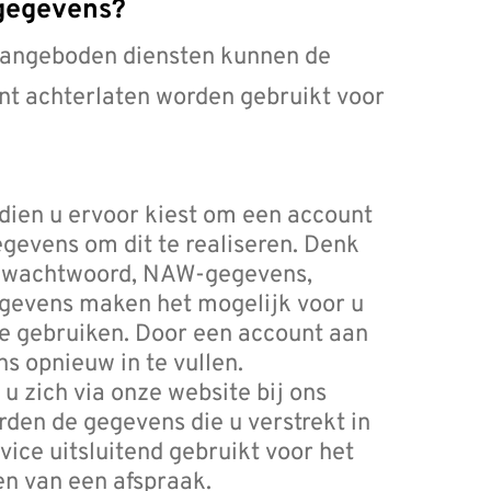
sgegevens?
 aangeboden diensten kunnen de
nt achterlaten worden gebruikt voor
ndien u ervoor kiest om een account
gevens om dit te realiseren. Denk
en wachtwoord, NAW-gegevens,
gevens maken het mogelijk voor u
e gebruiken. Door een account aan
s opnieuw in te vullen.
 u zich via onze website bij ons
rden de gegevens die u verstrekt in
vice uitsluitend gebruikt voor het
en van een afspraak.