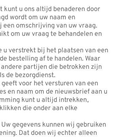
t kunt u ons altijd benaderen door
raagd wordt om uw naam en
j een omschrijving van uw vraag.
uikt om uw vraag te behandelen en
 u verstrekt bij het plaatsen van een
de bestelling af te handelen. Waar
andere partijen die betrokken zijn
ls de bezorgdienst.
 geeft voor het versturen van een
res en naam om de nieuwsbrief aan u
mming kunt u altijd intrekken,
 klikken die onder aan elke
- Uw gegevens kunnen wij gebruiken
ening. Dat doen wij echter alleen