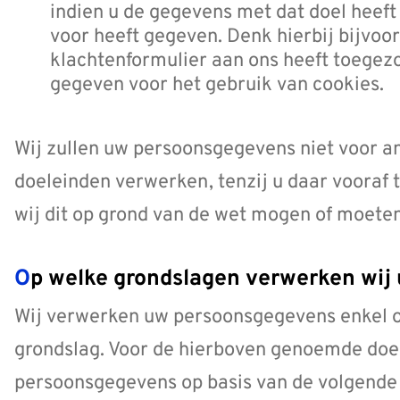
indien u de gegevens met dat doel heeft
voor heeft gegeven. Denk hierbij bijvoo
klachtenformulier aan ons heeft toegez
gegeven voor het gebruik van cookies.
Wij zullen uw persoonsgegevens niet voor
doeleinden verwerken, tenzij u daar vooraf
wij dit op grond van de wet mogen of moete
Op welke grondslagen verwerken wi
Wij verwerken uw persoonsgegevens enkel op
grondslag. Voor de hierboven genoemde doe
persoonsgegevens op basis van de volgende