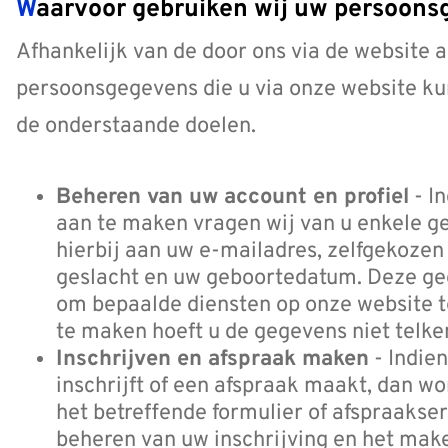
Waarvoor gebruiken wij uw persoon
Afhankelijk van de door ons via de website
persoonsgegevens die u via onze website ku
de onderstaande doelen.
Beheren van uw account en profiel
- I
aan te maken vragen wij van u enkele ge
hierbij aan uw e-mailadres, zelfgekoz
geslacht en uw geboortedatum. Deze ge
om bepaalde diensten op onze website t
te maken hoeft u de gegevens niet telken
Inschrijven en afspraak maken
- Indien
inschrijft of een afspraak maakt, dan wo
het betreffende formulier of afspraakser
beheren van uw inschrijving en het mak