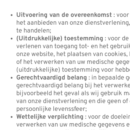
Uitvoering van de overeenkomst
: voor
het aanbieden van onze dienstverlening,
te handelen;
(Uitdrukkelijke) toestemming
: voor de
verlenen van toegang tot- en het gebrui
onze website, het plaatsen van cookies, 
of het verwerken van uw medische gege
(uitdrukkelijke) toestemming voor hebb
Gerechtvaardigd belang
: in bepaalde 
gerechtvaardigd belang bij het verwerk
bijvoorbeeld het geval als wij gebruik 
van onze dienstverlening en die geen o
persoonlijke levenssfeer;
Wettelijke verplichting
: voor de doelei
verwerken van uw medische gegevens e