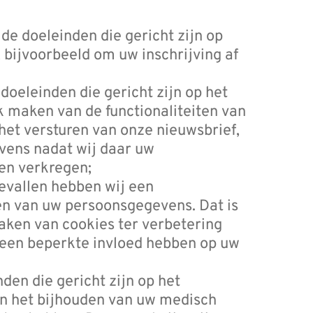
 de doeleinden die gericht zijn op
 bijvoorbeeld om uw inschrijving af
 doeleinden die gericht zijn op het
k maken van de functionaliteiten van
het versturen van onze nieuwsbrief,
vens nadat wij daar uw
en verkregen;
gevallen hebben wij een
en van uw persoonsgegevens. Dat is
maken van cookies ter verbetering
f een beperkte invloed hebben op uw
nden die gericht zijn op het
n het bijhouden van uw medisch