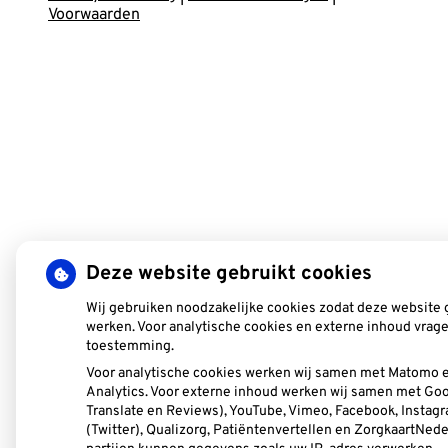
Voorwaarden
Deze website gebruikt cookies
Wij gebruiken noodzakelijke cookies zodat deze website
werken. Voor analytische cookies en externe inhoud vrage
toestemming.
Voor analytische cookies werken wij samen met Matomo 
Analytics. Voor externe inhoud werken wij samen met Go
Translate en Reviews), YouTube, Vimeo, Facebook, Instagr
(Twitter), Qualizorg, Patiëntenvertellen en ZorgkaartNed