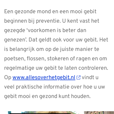
Een gezonde mond en een mooi gebit
beginnen bij preventie. U kent vast het
gezegde ‘voorkomen is beter dan
genezen’. Dat geldt ook voor uw gebit. Het
is belangrijk om op de juiste manier te
poetsen, flossen, stokeren of ragen en om
regelmatige uw gebit te laten controleren.
Op
www.allesoverhetgebit.nl
vindt u
veel praktische informatie over hoe u uw
gebit mooi en gezond kunt houden.