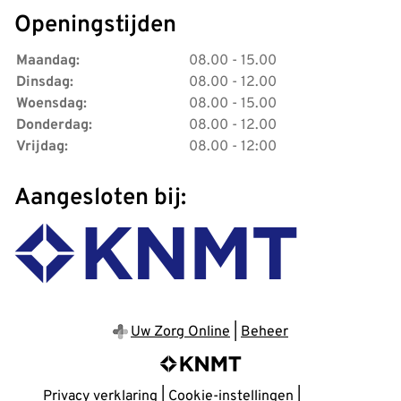
Openingstijden
Maandag:
08.00 - 15.00
Dinsdag:
08.00 - 12.00
Woensdag:
08.00 - 15.00
Donderdag:
08.00 - 12.00
Vrijdag:
08.00 - 12:00
Aangesloten bij:
Uw Zorg Online
|
Beheer
Privacy verklaring
|
Cookie-instellingen
|